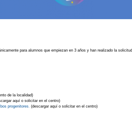
nicamente para alumnos que empiezan en 3 años y han realizado la solicitud
nto de la localidad)
cargar aquí o solicitar en el centro)
mbos progenitores.
(descargar aquí o solicitar en el centro)