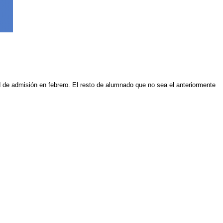
 de admisión en febrero. El resto de alumnado que no sea el anteriormente